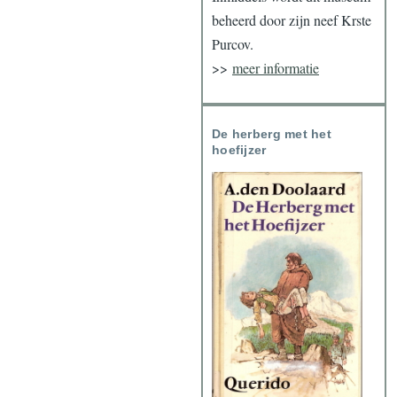
beheerd door zijn neef Krste
Purcov.
>>
meer informatie
De herberg met het
hoefijzer