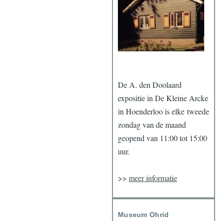
De A. den Doolaard
expositie in De Kleine Arcke
in Hoenderloo is elke tweede
zondag van de maand
geopend van 11:00 tot 15:00
uur.
>>
meer informatie
Museum Ohrid