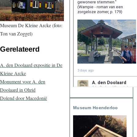
Museum De Kleine Arcke (foto:
Ton van Zoggel)
Gerelateerd
A. den Doolaard expositie in De
Kleine Arcke
Monument voor A. den
Doolaard in Ohrid
Dolend door Macedonië
Museum Hoenderloo