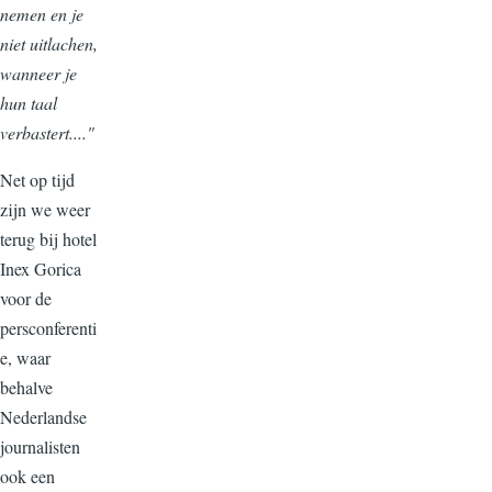
nemen en je
niet uitlachen,
wanneer je
hun taal
verbastert...."
Net op tijd
zijn we weer
terug bij hotel
Inex Gorica
voor de
persconferenti
e, waar
behalve
Nederlandse
journalisten
ook een