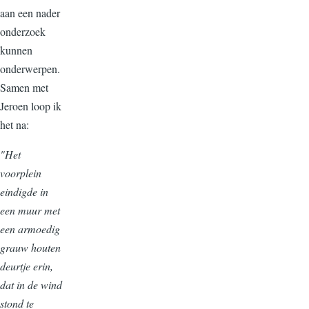
aan een nader
onderzoek
kunnen
onderwerpen.
Samen met
Jeroen loop ik
het na:
"Het
voorplein
eindigde in
een muur met
een armoedig
grauw houten
deurtje erin,
dat in de wind
stond te