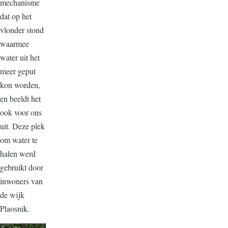
mechanisme
dat op het
vlonder stond
waarmee
water uit het
meer geput
kon worden,
en beeldt het
ook voor ons
uit. Deze plek
om water te
halen werd
gebruikt door
inwoners van
de wijk
Plaosnik.