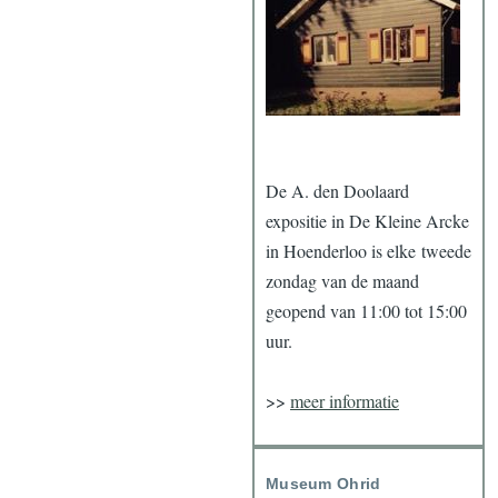
De A. den Doolaard
expositie in De Kleine Arcke
in Hoenderloo is elke tweede
zondag van de maand
geopend van 11:00 tot 15:00
uur.
>>
meer informatie
Museum Ohrid