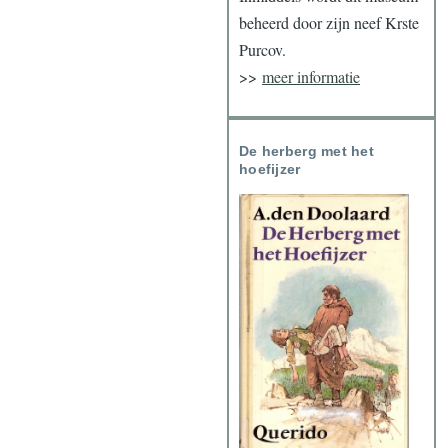
beheerd door zijn neef Krste
Purcov.
>>
meer informatie
De herberg met het
hoefijzer