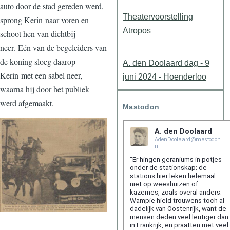
auto door de stad gereden werd,
Theatervoorstelling
sprong Kerin naar voren en
Atropos
schoot hen van dichtbij
neer. Eén van de begeleiders van
de koning sloeg daarop
A. den Doolaard dag - 9
Kerin met een sabel neer,
juni 2024 - Hoenderloo
waarna hij door het publiek
werd afgemaakt.
Mastodon