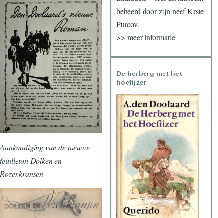
beheerd door zijn neef Krste
Purcov.
>>
meer informatie
De herberg met het
hoefijzer
Aankondiging van de nieuwe
feuilleton Dolken en
Rozenkransen